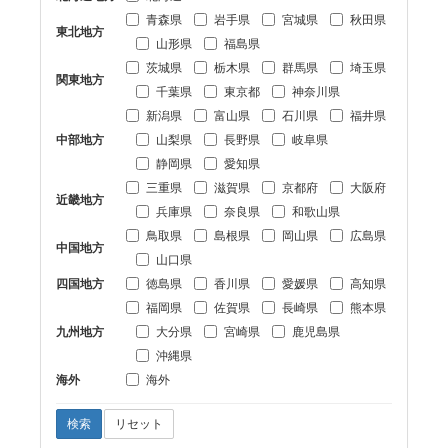
青森県
岩手県
宮城県
秋田県
東北地方
山形県
福島県
茨城県
栃木県
群馬県
埼玉県
関東地方
千葉県
東京都
神奈川県
新潟県
富山県
石川県
福井県
中部地方
山梨県
長野県
岐阜県
静岡県
愛知県
三重県
滋賀県
京都府
大阪府
近畿地方
兵庫県
奈良県
和歌山県
鳥取県
島根県
岡山県
広島県
中国地方
山口県
四国地方
徳島県
香川県
愛媛県
高知県
福岡県
佐賀県
長崎県
熊本県
九州地方
大分県
宮崎県
鹿児島県
沖縄県
海外
海外
検索
リセット