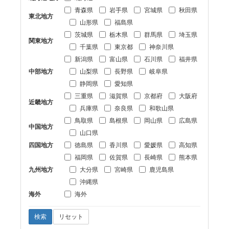
青森県
岩手県
宮城県
秋田県
東北地方
山形県
福島県
茨城県
栃木県
群馬県
埼玉県
関東地方
千葉県
東京都
神奈川県
新潟県
富山県
石川県
福井県
中部地方
山梨県
長野県
岐阜県
静岡県
愛知県
三重県
滋賀県
京都府
大阪府
近畿地方
兵庫県
奈良県
和歌山県
鳥取県
島根県
岡山県
広島県
中国地方
山口県
四国地方
徳島県
香川県
愛媛県
高知県
福岡県
佐賀県
長崎県
熊本県
九州地方
大分県
宮崎県
鹿児島県
沖縄県
海外
海外
検索
リセット