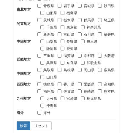
青森県
岩手県
宮城県
秋田県
東北地方
山形県
福島県
茨城県
栃木県
群馬県
埼玉県
関東地方
千葉県
東京都
神奈川県
新潟県
富山県
石川県
福井県
中部地方
山梨県
長野県
岐阜県
静岡県
愛知県
三重県
滋賀県
京都府
大阪府
近畿地方
兵庫県
奈良県
和歌山県
鳥取県
島根県
岡山県
広島県
中国地方
山口県
四国地方
徳島県
香川県
愛媛県
高知県
福岡県
佐賀県
長崎県
熊本県
九州地方
大分県
宮崎県
鹿児島県
沖縄県
海外
海外
検索
リセット