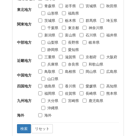
青森県
岩手県
宮城県
秋田県
東北地方
山形県
福島県
茨城県
栃木県
群馬県
埼玉県
関東地方
千葉県
東京都
神奈川県
新潟県
富山県
石川県
福井県
中部地方
山梨県
長野県
岐阜県
静岡県
愛知県
三重県
滋賀県
京都府
大阪府
近畿地方
兵庫県
奈良県
和歌山県
鳥取県
島根県
岡山県
広島県
中国地方
山口県
四国地方
徳島県
香川県
愛媛県
高知県
福岡県
佐賀県
長崎県
熊本県
九州地方
大分県
宮崎県
鹿児島県
沖縄県
海外
海外
検索
リセット