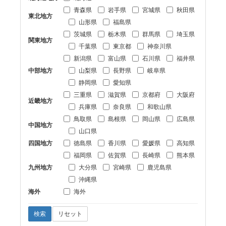
青森県
岩手県
宮城県
秋田県
東北地方
山形県
福島県
茨城県
栃木県
群馬県
埼玉県
関東地方
千葉県
東京都
神奈川県
新潟県
富山県
石川県
福井県
中部地方
山梨県
長野県
岐阜県
静岡県
愛知県
三重県
滋賀県
京都府
大阪府
近畿地方
兵庫県
奈良県
和歌山県
鳥取県
島根県
岡山県
広島県
中国地方
山口県
四国地方
徳島県
香川県
愛媛県
高知県
福岡県
佐賀県
長崎県
熊本県
九州地方
大分県
宮崎県
鹿児島県
沖縄県
海外
海外
検索
リセット