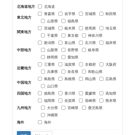
北海道地方
北海道
青森県
岩手県
宮城県
秋田県
東北地方
山形県
福島県
茨城県
栃木県
群馬県
埼玉県
関東地方
千葉県
東京都
神奈川県
新潟県
富山県
石川県
福井県
中部地方
山梨県
長野県
岐阜県
静岡県
愛知県
三重県
滋賀県
京都府
大阪府
近畿地方
兵庫県
奈良県
和歌山県
鳥取県
島根県
岡山県
広島県
中国地方
山口県
四国地方
徳島県
香川県
愛媛県
高知県
福岡県
佐賀県
長崎県
熊本県
九州地方
大分県
宮崎県
鹿児島県
沖縄県
海外
海外