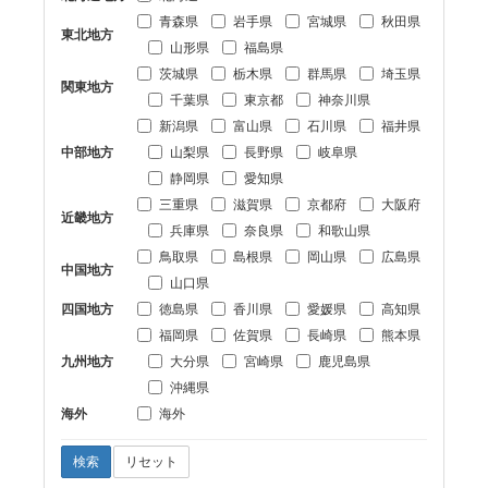
青森県
岩手県
宮城県
秋田県
東北地方
山形県
福島県
茨城県
栃木県
群馬県
埼玉県
関東地方
千葉県
東京都
神奈川県
新潟県
富山県
石川県
福井県
中部地方
山梨県
長野県
岐阜県
静岡県
愛知県
三重県
滋賀県
京都府
大阪府
近畿地方
兵庫県
奈良県
和歌山県
鳥取県
島根県
岡山県
広島県
中国地方
山口県
四国地方
徳島県
香川県
愛媛県
高知県
福岡県
佐賀県
長崎県
熊本県
九州地方
大分県
宮崎県
鹿児島県
沖縄県
海外
海外
検索
リセット