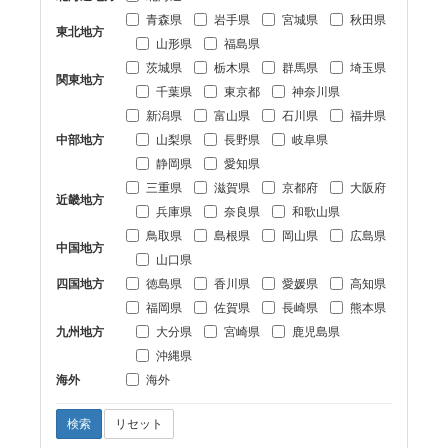
青森県
岩手県
宮城県
秋田県
東北地方
山形県
福島県
茨城県
栃木県
群馬県
埼玉県
関東地方
千葉県
東京都
神奈川県
新潟県
富山県
石川県
福井県
中部地方
山梨県
長野県
岐阜県
静岡県
愛知県
三重県
滋賀県
京都府
大阪府
近畿地方
兵庫県
奈良県
和歌山県
鳥取県
島根県
岡山県
広島県
中国地方
山口県
四国地方
徳島県
香川県
愛媛県
高知県
福岡県
佐賀県
長崎県
熊本県
九州地方
大分県
宮崎県
鹿児島県
沖縄県
海外
海外
検索
リセット