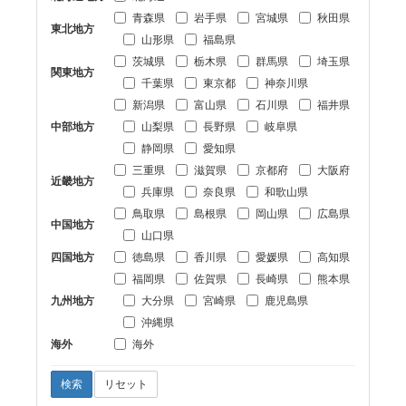
青森県
岩手県
宮城県
秋田県
東北地方
山形県
福島県
茨城県
栃木県
群馬県
埼玉県
関東地方
千葉県
東京都
神奈川県
新潟県
富山県
石川県
福井県
中部地方
山梨県
長野県
岐阜県
静岡県
愛知県
三重県
滋賀県
京都府
大阪府
近畿地方
兵庫県
奈良県
和歌山県
鳥取県
島根県
岡山県
広島県
中国地方
山口県
四国地方
徳島県
香川県
愛媛県
高知県
福岡県
佐賀県
長崎県
熊本県
九州地方
大分県
宮崎県
鹿児島県
沖縄県
海外
海外
検索
リセット