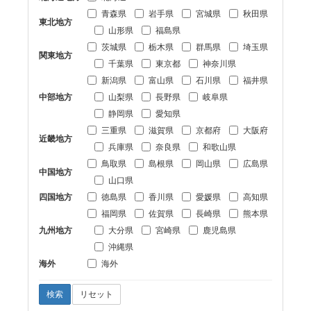
青森県
岩手県
宮城県
秋田県
東北地方
山形県
福島県
茨城県
栃木県
群馬県
埼玉県
関東地方
千葉県
東京都
神奈川県
新潟県
富山県
石川県
福井県
中部地方
山梨県
長野県
岐阜県
静岡県
愛知県
三重県
滋賀県
京都府
大阪府
近畿地方
兵庫県
奈良県
和歌山県
鳥取県
島根県
岡山県
広島県
中国地方
山口県
四国地方
徳島県
香川県
愛媛県
高知県
福岡県
佐賀県
長崎県
熊本県
九州地方
大分県
宮崎県
鹿児島県
沖縄県
海外
海外
検索
リセット