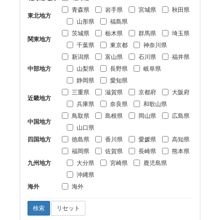
青森県
岩手県
宮城県
秋田県
東北地方
山形県
福島県
茨城県
栃木県
群馬県
埼玉県
関東地方
千葉県
東京都
神奈川県
新潟県
富山県
石川県
福井県
中部地方
山梨県
長野県
岐阜県
静岡県
愛知県
三重県
滋賀県
京都府
大阪府
近畿地方
兵庫県
奈良県
和歌山県
鳥取県
島根県
岡山県
広島県
中国地方
山口県
四国地方
徳島県
香川県
愛媛県
高知県
福岡県
佐賀県
長崎県
熊本県
九州地方
大分県
宮崎県
鹿児島県
沖縄県
海外
海外
検索
リセット