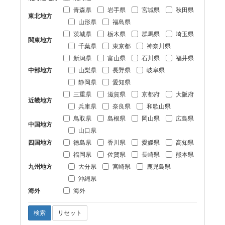
青森県
岩手県
宮城県
秋田県
東北地方
山形県
福島県
茨城県
栃木県
群馬県
埼玉県
関東地方
千葉県
東京都
神奈川県
新潟県
富山県
石川県
福井県
中部地方
山梨県
長野県
岐阜県
静岡県
愛知県
三重県
滋賀県
京都府
大阪府
近畿地方
兵庫県
奈良県
和歌山県
鳥取県
島根県
岡山県
広島県
中国地方
山口県
四国地方
徳島県
香川県
愛媛県
高知県
福岡県
佐賀県
長崎県
熊本県
九州地方
大分県
宮崎県
鹿児島県
沖縄県
海外
海外
検索
リセット