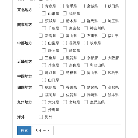
青森県
岩手県
宮城県
秋田県
東北地方
山形県
福島県
茨城県
栃木県
群馬県
埼玉県
関東地方
千葉県
東京都
神奈川県
新潟県
富山県
石川県
福井県
中部地方
山梨県
長野県
岐阜県
静岡県
愛知県
三重県
滋賀県
京都府
大阪府
近畿地方
兵庫県
奈良県
和歌山県
鳥取県
島根県
岡山県
広島県
中国地方
山口県
四国地方
徳島県
香川県
愛媛県
高知県
福岡県
佐賀県
長崎県
熊本県
九州地方
大分県
宮崎県
鹿児島県
沖縄県
海外
海外
検索
リセット