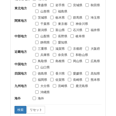
青森県
岩手県
宮城県
秋田県
東北地方
山形県
福島県
茨城県
栃木県
群馬県
埼玉県
関東地方
千葉県
東京都
神奈川県
新潟県
富山県
石川県
福井県
中部地方
山梨県
長野県
岐阜県
静岡県
愛知県
三重県
滋賀県
京都府
大阪府
近畿地方
兵庫県
奈良県
和歌山県
鳥取県
島根県
岡山県
広島県
中国地方
山口県
四国地方
徳島県
香川県
愛媛県
高知県
福岡県
佐賀県
長崎県
熊本県
九州地方
大分県
宮崎県
鹿児島県
沖縄県
海外
海外
検索
リセット