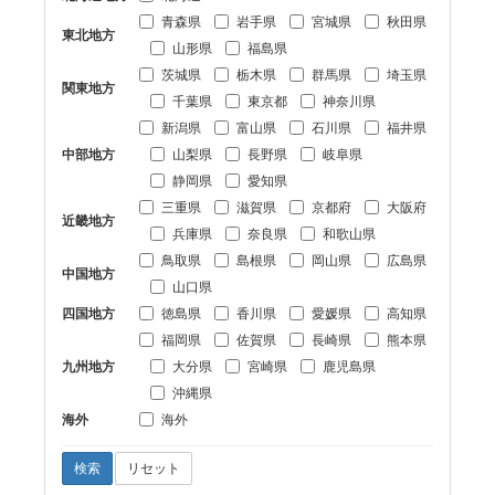
青森県
岩手県
宮城県
秋田県
東北地方
山形県
福島県
茨城県
栃木県
群馬県
埼玉県
関東地方
千葉県
東京都
神奈川県
新潟県
富山県
石川県
福井県
中部地方
山梨県
長野県
岐阜県
静岡県
愛知県
三重県
滋賀県
京都府
大阪府
近畿地方
兵庫県
奈良県
和歌山県
鳥取県
島根県
岡山県
広島県
中国地方
山口県
四国地方
徳島県
香川県
愛媛県
高知県
福岡県
佐賀県
長崎県
熊本県
九州地方
大分県
宮崎県
鹿児島県
沖縄県
海外
海外
検索
リセット