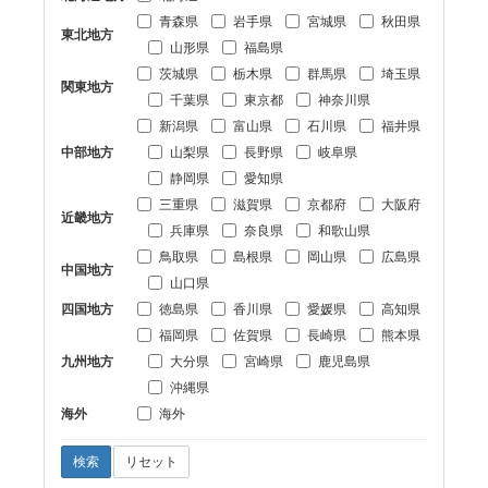
青森県
岩手県
宮城県
秋田県
東北地方
山形県
福島県
茨城県
栃木県
群馬県
埼玉県
関東地方
千葉県
東京都
神奈川県
新潟県
富山県
石川県
福井県
中部地方
山梨県
長野県
岐阜県
静岡県
愛知県
三重県
滋賀県
京都府
大阪府
近畿地方
兵庫県
奈良県
和歌山県
鳥取県
島根県
岡山県
広島県
中国地方
山口県
四国地方
徳島県
香川県
愛媛県
高知県
福岡県
佐賀県
長崎県
熊本県
九州地方
大分県
宮崎県
鹿児島県
沖縄県
海外
海外
検索
リセット