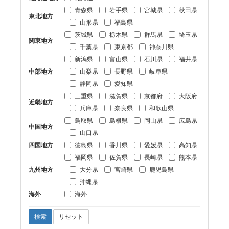
青森県
岩手県
宮城県
秋田県
東北地方
山形県
福島県
茨城県
栃木県
群馬県
埼玉県
関東地方
千葉県
東京都
神奈川県
新潟県
富山県
石川県
福井県
中部地方
山梨県
長野県
岐阜県
静岡県
愛知県
三重県
滋賀県
京都府
大阪府
近畿地方
兵庫県
奈良県
和歌山県
鳥取県
島根県
岡山県
広島県
中国地方
山口県
四国地方
徳島県
香川県
愛媛県
高知県
福岡県
佐賀県
長崎県
熊本県
九州地方
大分県
宮崎県
鹿児島県
沖縄県
海外
海外
検索
リセット