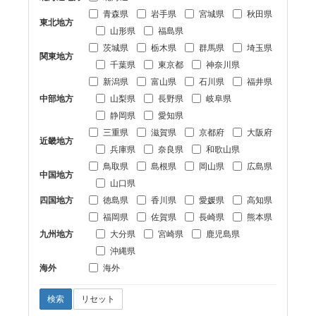
青森県
岩手県
宮城県
秋田県
東北地方
山形県
福島県
茨城県
栃木県
群馬県
埼玉県
関東地方
千葉県
東京都
神奈川県
新潟県
富山県
石川県
福井県
中部地方
山梨県
長野県
岐阜県
静岡県
愛知県
三重県
滋賀県
京都府
大阪府
近畿地方
兵庫県
奈良県
和歌山県
鳥取県
島根県
岡山県
広島県
中国地方
山口県
四国地方
徳島県
香川県
愛媛県
高知県
福岡県
佐賀県
長崎県
熊本県
九州地方
大分県
宮崎県
鹿児島県
沖縄県
海外
海外
検索
リセット