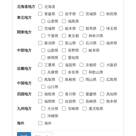
北海道地方
北海道
青森県
岩手県
宮城県
秋田県
東北地方
山形県
福島県
茨城県
栃木県
群馬県
埼玉県
関東地方
千葉県
東京都
神奈川県
新潟県
富山県
石川県
福井県
中部地方
山梨県
長野県
岐阜県
静岡県
愛知県
三重県
滋賀県
京都府
大阪府
近畿地方
兵庫県
奈良県
和歌山県
鳥取県
島根県
岡山県
広島県
中国地方
山口県
四国地方
徳島県
香川県
愛媛県
高知県
福岡県
佐賀県
長崎県
熊本県
九州地方
大分県
宮崎県
鹿児島県
沖縄県
海外
海外