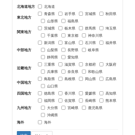
北海道地方
北海道
青森県
岩手県
宮城県
秋田県
東北地方
山形県
福島県
茨城県
栃木県
群馬県
埼玉県
関東地方
千葉県
東京都
神奈川県
新潟県
富山県
石川県
福井県
中部地方
山梨県
長野県
岐阜県
静岡県
愛知県
三重県
滋賀県
京都府
大阪府
近畿地方
兵庫県
奈良県
和歌山県
鳥取県
島根県
岡山県
広島県
中国地方
山口県
四国地方
徳島県
香川県
愛媛県
高知県
福岡県
佐賀県
長崎県
熊本県
九州地方
大分県
宮崎県
鹿児島県
沖縄県
海外
海外