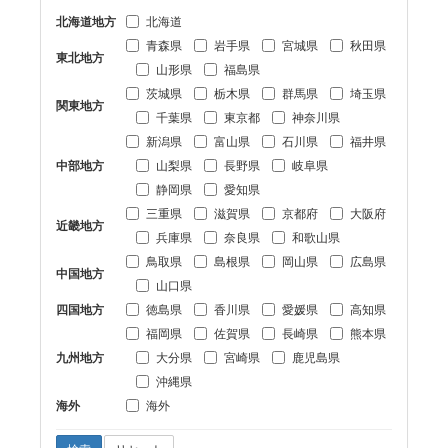
北海道地方
北海道
青森県
岩手県
宮城県
秋田県
東北地方
山形県
福島県
茨城県
栃木県
群馬県
埼玉県
関東地方
千葉県
東京都
神奈川県
新潟県
富山県
石川県
福井県
中部地方
山梨県
長野県
岐阜県
静岡県
愛知県
三重県
滋賀県
京都府
大阪府
近畿地方
兵庫県
奈良県
和歌山県
鳥取県
島根県
岡山県
広島県
中国地方
山口県
四国地方
徳島県
香川県
愛媛県
高知県
福岡県
佐賀県
長崎県
熊本県
九州地方
大分県
宮崎県
鹿児島県
沖縄県
海外
海外