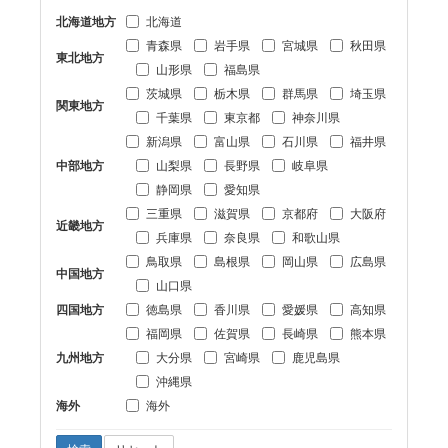
北海道地方
北海道
青森県
岩手県
宮城県
秋田県
東北地方
山形県
福島県
茨城県
栃木県
群馬県
埼玉県
関東地方
千葉県
東京都
神奈川県
新潟県
富山県
石川県
福井県
中部地方
山梨県
長野県
岐阜県
静岡県
愛知県
三重県
滋賀県
京都府
大阪府
近畿地方
兵庫県
奈良県
和歌山県
鳥取県
島根県
岡山県
広島県
中国地方
山口県
四国地方
徳島県
香川県
愛媛県
高知県
福岡県
佐賀県
長崎県
熊本県
九州地方
大分県
宮崎県
鹿児島県
沖縄県
海外
海外