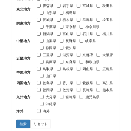
青森県
岩手県
宮城県
秋田県
東北地方
山形県
福島県
茨城県
栃木県
群馬県
埼玉県
関東地方
千葉県
東京都
神奈川県
新潟県
富山県
石川県
福井県
中部地方
山梨県
長野県
岐阜県
静岡県
愛知県
三重県
滋賀県
京都府
大阪府
近畿地方
兵庫県
奈良県
和歌山県
鳥取県
島根県
岡山県
広島県
中国地方
山口県
四国地方
徳島県
香川県
愛媛県
高知県
福岡県
佐賀県
長崎県
熊本県
九州地方
大分県
宮崎県
鹿児島県
沖縄県
海外
海外
検索
リセット