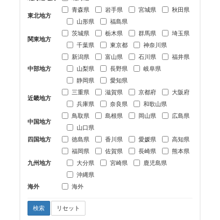
青森県
岩手県
宮城県
秋田県
東北地方
山形県
福島県
茨城県
栃木県
群馬県
埼玉県
関東地方
千葉県
東京都
神奈川県
新潟県
富山県
石川県
福井県
中部地方
山梨県
長野県
岐阜県
静岡県
愛知県
三重県
滋賀県
京都府
大阪府
近畿地方
兵庫県
奈良県
和歌山県
鳥取県
島根県
岡山県
広島県
中国地方
山口県
四国地方
徳島県
香川県
愛媛県
高知県
福岡県
佐賀県
長崎県
熊本県
九州地方
大分県
宮崎県
鹿児島県
沖縄県
海外
海外
検索
リセット