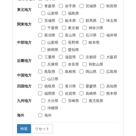
青森県
岩手県
宮城県
秋田県
東北地方
山形県
福島県
茨城県
栃木県
群馬県
埼玉県
関東地方
千葉県
東京都
神奈川県
新潟県
富山県
石川県
福井県
中部地方
山梨県
長野県
岐阜県
静岡県
愛知県
三重県
滋賀県
京都府
大阪府
近畿地方
兵庫県
奈良県
和歌山県
鳥取県
島根県
岡山県
広島県
中国地方
山口県
四国地方
徳島県
香川県
愛媛県
高知県
福岡県
佐賀県
長崎県
熊本県
九州地方
大分県
宮崎県
鹿児島県
沖縄県
海外
海外
検索
リセット