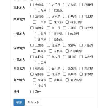
青森県
岩手県
宮城県
秋田県
東北地方
山形県
福島県
茨城県
栃木県
群馬県
埼玉県
関東地方
千葉県
東京都
神奈川県
新潟県
富山県
石川県
福井県
中部地方
山梨県
長野県
岐阜県
静岡県
愛知県
三重県
滋賀県
京都府
大阪府
近畿地方
兵庫県
奈良県
和歌山県
鳥取県
島根県
岡山県
広島県
中国地方
山口県
四国地方
徳島県
香川県
愛媛県
高知県
福岡県
佐賀県
長崎県
熊本県
九州地方
大分県
宮崎県
鹿児島県
沖縄県
海外
海外
検索
リセット