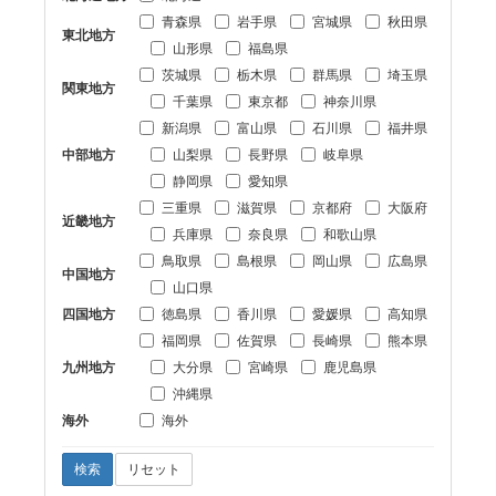
青森県
岩手県
宮城県
秋田県
東北地方
山形県
福島県
茨城県
栃木県
群馬県
埼玉県
関東地方
千葉県
東京都
神奈川県
新潟県
富山県
石川県
福井県
中部地方
山梨県
長野県
岐阜県
静岡県
愛知県
三重県
滋賀県
京都府
大阪府
近畿地方
兵庫県
奈良県
和歌山県
鳥取県
島根県
岡山県
広島県
中国地方
山口県
四国地方
徳島県
香川県
愛媛県
高知県
福岡県
佐賀県
長崎県
熊本県
九州地方
大分県
宮崎県
鹿児島県
沖縄県
海外
海外
検索
リセット