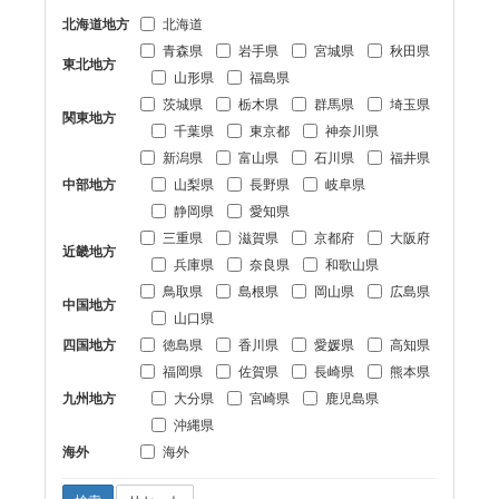
北海道地方
北海道
青森県
岩手県
宮城県
秋田県
東北地方
山形県
福島県
茨城県
栃木県
群馬県
埼玉県
関東地方
千葉県
東京都
神奈川県
新潟県
富山県
石川県
福井県
中部地方
山梨県
長野県
岐阜県
静岡県
愛知県
三重県
滋賀県
京都府
大阪府
近畿地方
兵庫県
奈良県
和歌山県
鳥取県
島根県
岡山県
広島県
中国地方
山口県
四国地方
徳島県
香川県
愛媛県
高知県
福岡県
佐賀県
長崎県
熊本県
九州地方
大分県
宮崎県
鹿児島県
沖縄県
海外
海外