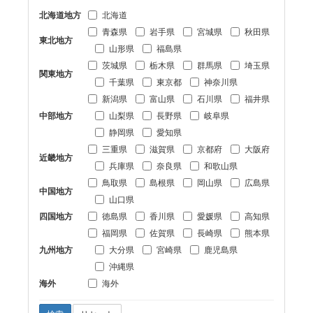
北海道地方
北海道
青森県
岩手県
宮城県
秋田県
東北地方
山形県
福島県
茨城県
栃木県
群馬県
埼玉県
関東地方
千葉県
東京都
神奈川県
新潟県
富山県
石川県
福井県
中部地方
山梨県
長野県
岐阜県
静岡県
愛知県
三重県
滋賀県
京都府
大阪府
近畿地方
兵庫県
奈良県
和歌山県
鳥取県
島根県
岡山県
広島県
中国地方
山口県
四国地方
徳島県
香川県
愛媛県
高知県
福岡県
佐賀県
長崎県
熊本県
九州地方
大分県
宮崎県
鹿児島県
沖縄県
海外
海外