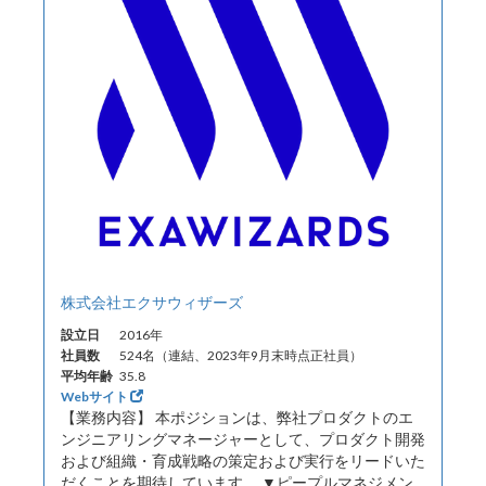
株式会社エクサウィザーズ
設立日
2016年
社員数
524名（連結、2023年9月末時点正社員）
平均年齢
35.8
Webサイト
【業務内容】 本ポジションは、弊社プロダクトのエ
ンジニアリングマネージャーとして、プロダクト開発
および組織・育成戦略の策定および実行をリードいた
だくことを期待しています。 ▼ピープルマネジメン