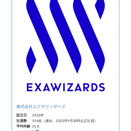
株式会社エクサウィザーズ
設立日
2016年
社員数
524名（連結、2023年9月末時点正社員）
平均年齢
35.8