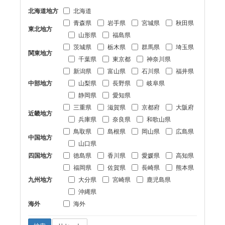
北海道地方
北海道
青森県
岩手県
宮城県
秋田県
東北地方
山形県
福島県
茨城県
栃木県
群馬県
埼玉県
関東地方
千葉県
東京都
神奈川県
新潟県
富山県
石川県
福井県
中部地方
山梨県
長野県
岐阜県
静岡県
愛知県
三重県
滋賀県
京都府
大阪府
近畿地方
兵庫県
奈良県
和歌山県
鳥取県
島根県
岡山県
広島県
中国地方
山口県
四国地方
徳島県
香川県
愛媛県
高知県
福岡県
佐賀県
長崎県
熊本県
九州地方
大分県
宮崎県
鹿児島県
沖縄県
海外
海外