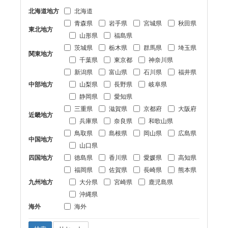
北海道地方
北海道
青森県
岩手県
宮城県
秋田県
東北地方
山形県
福島県
茨城県
栃木県
群馬県
埼玉県
関東地方
千葉県
東京都
神奈川県
新潟県
富山県
石川県
福井県
中部地方
山梨県
長野県
岐阜県
静岡県
愛知県
三重県
滋賀県
京都府
大阪府
近畿地方
兵庫県
奈良県
和歌山県
鳥取県
島根県
岡山県
広島県
中国地方
山口県
四国地方
徳島県
香川県
愛媛県
高知県
福岡県
佐賀県
長崎県
熊本県
九州地方
大分県
宮崎県
鹿児島県
沖縄県
海外
海外