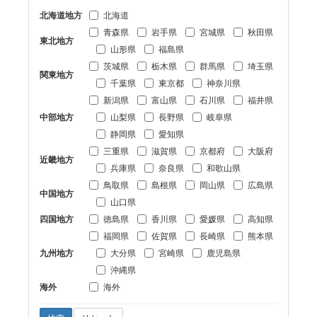
北海道地方
北海道
青森県
岩手県
宮城県
秋田県
東北地方
山形県
福島県
茨城県
栃木県
群馬県
埼玉県
関東地方
千葉県
東京都
神奈川県
新潟県
富山県
石川県
福井県
中部地方
山梨県
長野県
岐阜県
静岡県
愛知県
三重県
滋賀県
京都府
大阪府
近畿地方
兵庫県
奈良県
和歌山県
鳥取県
島根県
岡山県
広島県
中国地方
山口県
四国地方
徳島県
香川県
愛媛県
高知県
福岡県
佐賀県
長崎県
熊本県
九州地方
大分県
宮崎県
鹿児島県
沖縄県
海外
海外