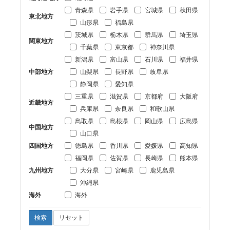
青森県
岩手県
宮城県
秋田県
東北地方
山形県
福島県
茨城県
栃木県
群馬県
埼玉県
関東地方
千葉県
東京都
神奈川県
新潟県
富山県
石川県
福井県
中部地方
山梨県
長野県
岐阜県
静岡県
愛知県
三重県
滋賀県
京都府
大阪府
近畿地方
兵庫県
奈良県
和歌山県
鳥取県
島根県
岡山県
広島県
中国地方
山口県
四国地方
徳島県
香川県
愛媛県
高知県
福岡県
佐賀県
長崎県
熊本県
九州地方
大分県
宮崎県
鹿児島県
沖縄県
海外
海外
検索
リセット