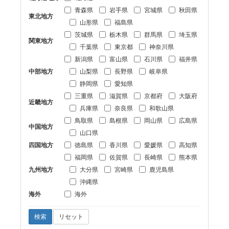
青森県
岩手県
宮城県
秋田県
東北地方
山形県
福島県
茨城県
栃木県
群馬県
埼玉県
関東地方
千葉県
東京都
神奈川県
新潟県
富山県
石川県
福井県
中部地方
山梨県
長野県
岐阜県
静岡県
愛知県
三重県
滋賀県
京都府
大阪府
近畿地方
兵庫県
奈良県
和歌山県
鳥取県
島根県
岡山県
広島県
中国地方
山口県
四国地方
徳島県
香川県
愛媛県
高知県
福岡県
佐賀県
長崎県
熊本県
九州地方
大分県
宮崎県
鹿児島県
沖縄県
海外
海外
検索
リセット