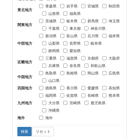
青森県
岩手県
宮城県
秋田県
東北地方
山形県
福島県
茨城県
栃木県
群馬県
埼玉県
関東地方
千葉県
東京都
神奈川県
新潟県
富山県
石川県
福井県
中部地方
山梨県
長野県
岐阜県
静岡県
愛知県
三重県
滋賀県
京都府
大阪府
近畿地方
兵庫県
奈良県
和歌山県
鳥取県
島根県
岡山県
広島県
中国地方
山口県
四国地方
徳島県
香川県
愛媛県
高知県
福岡県
佐賀県
長崎県
熊本県
九州地方
大分県
宮崎県
鹿児島県
沖縄県
海外
海外
検索
リセット