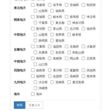
青森県
岩手県
宮城県
秋田県
東北地方
山形県
福島県
茨城県
栃木県
群馬県
埼玉県
関東地方
千葉県
東京都
神奈川県
新潟県
富山県
石川県
福井県
中部地方
山梨県
長野県
岐阜県
静岡県
愛知県
三重県
滋賀県
京都府
大阪府
近畿地方
兵庫県
奈良県
和歌山県
鳥取県
島根県
岡山県
広島県
中国地方
山口県
四国地方
徳島県
香川県
愛媛県
高知県
福岡県
佐賀県
長崎県
熊本県
九州地方
大分県
宮崎県
鹿児島県
沖縄県
海外
海外
検索
リセット