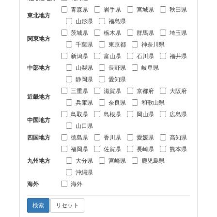
青森県
岩手県
宮城県
秋田県
東北地方
山形県
福島県
茨城県
栃木県
群馬県
埼玉県
関東地方
千葉県
東京都
神奈川県
新潟県
富山県
石川県
福井県
中部地方
山梨県
長野県
岐阜県
静岡県
愛知県
三重県
滋賀県
京都府
大阪府
近畿地方
兵庫県
奈良県
和歌山県
鳥取県
島根県
岡山県
広島県
中国地方
山口県
四国地方
徳島県
香川県
愛媛県
高知県
福岡県
佐賀県
長崎県
熊本県
九州地方
大分県
宮崎県
鹿児島県
沖縄県
海外
海外
検索
リセット