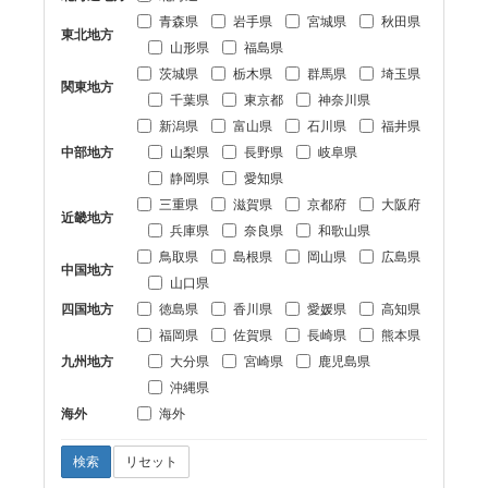
青森県
岩手県
宮城県
秋田県
東北地方
山形県
福島県
茨城県
栃木県
群馬県
埼玉県
関東地方
千葉県
東京都
神奈川県
新潟県
富山県
石川県
福井県
中部地方
山梨県
長野県
岐阜県
静岡県
愛知県
三重県
滋賀県
京都府
大阪府
近畿地方
兵庫県
奈良県
和歌山県
鳥取県
島根県
岡山県
広島県
中国地方
山口県
四国地方
徳島県
香川県
愛媛県
高知県
福岡県
佐賀県
長崎県
熊本県
九州地方
大分県
宮崎県
鹿児島県
沖縄県
海外
海外
検索
リセット